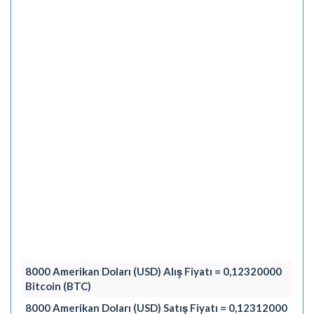
8000 Amerikan Doları (USD) Alış Fiyatı = 0,12320000
Bitcoin (BTC)
8000 Amerikan Doları (USD) Satış Fiyatı = 0,12312000