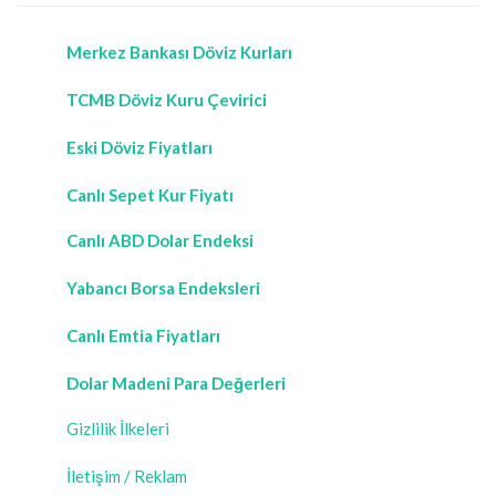
Merkez Bankası Döviz Kurları
TCMB Döviz Kuru Çevirici
Eski Döviz Fiyatları
Canlı Sepet Kur Fiyatı
Canlı ABD Dolar Endeksi
Yabancı Borsa Endeksleri
Canlı Emtia Fiyatları
Dolar Madeni Para Değerleri
Gizlilik İlkeleri
İletişim / Reklam