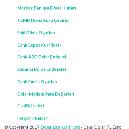
Merkez Bankası Döviz Kurları
TCMB Döviz Kuru Çevirici
Eski Döviz Fiyatları
Canlı Sepet Kur Fiyatı
Canlı ABD Dolar Endeksi
Yabancı Borsa Endeksleri
Canlı Emtia Fiyatları
Dolar Madeni Para Değerleri
Gizlilik İlkeleri
İletişim / Reklam
© Copyright 2017
Dolar Lira Kur Fiyatı
- Canlı Dolar TL Euro