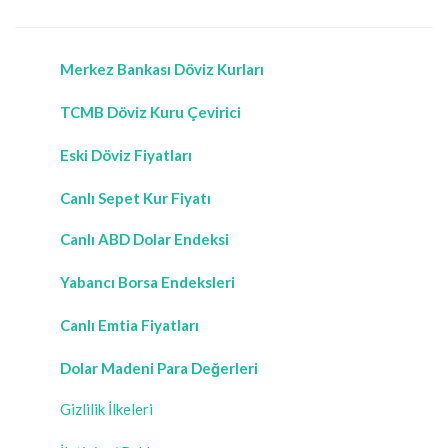
Merkez Bankası Döviz Kurları
TCMB Döviz Kuru Çevirici
Eski Döviz Fiyatları
Canlı Sepet Kur Fiyatı
Canlı ABD Dolar Endeksi
Yabancı Borsa Endeksleri
Canlı Emtia Fiyatları
Dolar Madeni Para Değerleri
Gizlilik İlkeleri