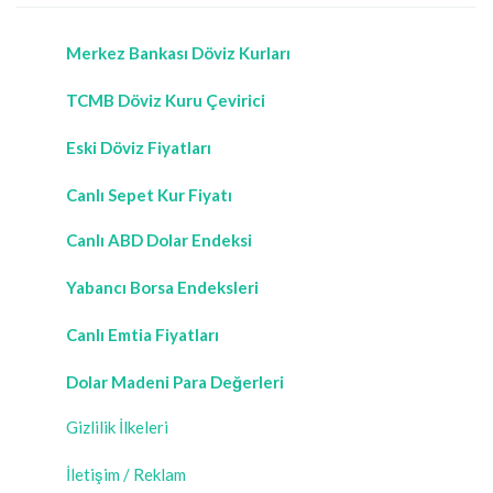
Merkez Bankası Döviz Kurları
TCMB Döviz Kuru Çevirici
Eski Döviz Fiyatları
Canlı Sepet Kur Fiyatı
Canlı ABD Dolar Endeksi
Yabancı Borsa Endeksleri
Canlı Emtia Fiyatları
Dolar Madeni Para Değerleri
Gizlilik İlkeleri
İletişim / Reklam