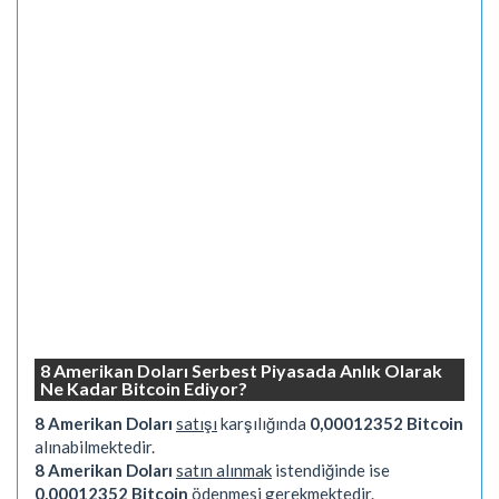
8 Amerikan Doları Serbest Piyasada Anlık Olarak
Ne Kadar Bitcoin Ediyor?
8 Amerikan Doları
satışı
karşılığında
0,00012352 Bitcoin
alınabilmektedir.
8 Amerikan Doları
satın alınmak
istendiğinde ise
0,00012352 Bitcoin
ödenmesi gerekmektedir.