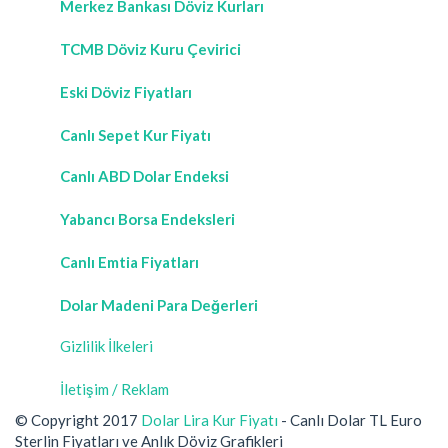
Merkez Bankası Döviz Kurları
TCMB Döviz Kuru Çevirici
Eski Döviz Fiyatları
Canlı Sepet Kur Fiyatı
Canlı ABD Dolar Endeksi
Yabancı Borsa Endeksleri
Canlı Emtia Fiyatları
Dolar Madeni Para Değerleri
Gizlilik İlkeleri
İletişim / Reklam
© Copyright 2017
Dolar Lira Kur Fiyatı
- Canlı Dolar TL Euro
Sterlin Fiyatları ve Anlık Döviz Grafikleri