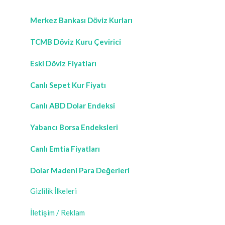
Merkez Bankası Döviz Kurları
TCMB Döviz Kuru Çevirici
Eski Döviz Fiyatları
Canlı Sepet Kur Fiyatı
Canlı ABD Dolar Endeksi
Yabancı Borsa Endeksleri
Canlı Emtia Fiyatları
Dolar Madeni Para Değerleri
Gizlilik İlkeleri
İletişim / Reklam