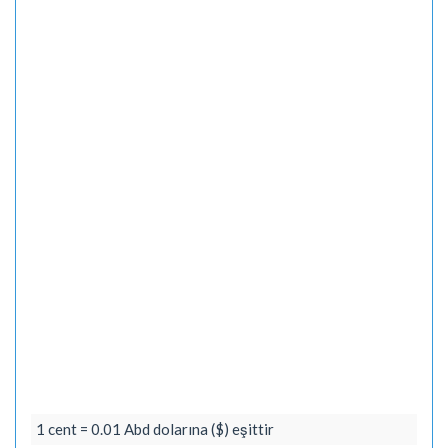
1 cent = 0.01 Abd dolarına ($) eşittir