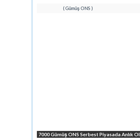
( Gümüş ONS )
7000 Gümüş ONS Serbest Piyasada Anlık Ol