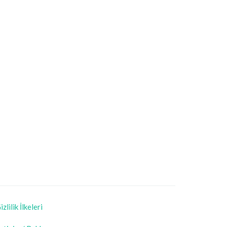
izlilik İlkeleri