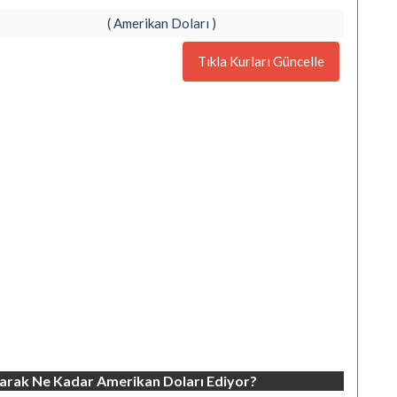
( Amerikan Doları )
Tıkla Kurları Güncelle
arak Ne Kadar Amerikan Doları Ediyor?