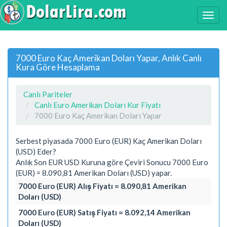
7000 Euro Kaç Amerikan Doları Yapar, Anlık Canlı
Kura Göre Hesaplama
Canlı Pariteler
Canlı Euro Amerikan Doları Kur Fiyatı
7000 Euro Kaç Amerikan Doları Yapar
Serbest piyasada 7000 Euro (EUR) Kaç Amerikan Doları
(USD) Eder?
Anlık Son EUR USD Kuruna göre Çeviri Sonucu 7000 Euro
(EUR) = 8.090,81 Amerikan Doları (USD) yapar.
7000 Euro (EUR) Alış Fiyatı = 8.090,81 Amerikan
Doları (USD)
7000 Euro (EUR) Satış Fiyatı = 8.092,14 Amerikan
Doları (USD)