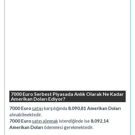
7000 Euro Serbest Piyasada Anlık Olarak Ne Kadar
Amerikan Doları Ediyor?
7000 Euro
satışı
karşılığında
8.090,81 Amerikan Doları
alınabilmektedir.
7000 Euro
satın alınmak
istendiğinde ise
8.092,14
Amerikan Doları
ödenmesi gerekmektedir.