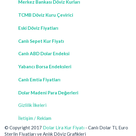
Merkez Bankası Döviz Kurları
TCMB Döviz Kuru Çevirici
Eski Döviz Fiyatları
Canlı Sepet Kur Fiyatı
Canlı ABD Dolar Endeksi
Yabancı Borsa Endeksleri
Canlı Emtia Fiyatları
Dolar Madeni Para Değerleri
Gizlilik İlkeleri
İletişim / Reklam
© Copyright 2017
Dolar Lira Kur Fiyatı
- Canlı Dolar TL Euro
Sterlin Fiyatları ve Anlık Döviz Grafikleri