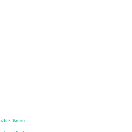
izlilik İlkeleri