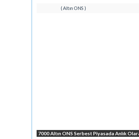
( Altın ONS )
7000 Altın ONS Serbest Piyasada Anlık Ola