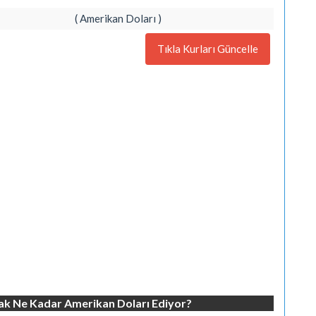
( Amerikan Doları )
Tıkla Kurları Güncelle
rak Ne Kadar Amerikan Doları Ediyor?