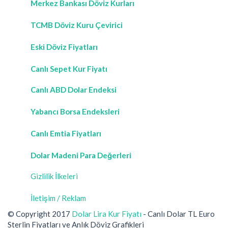
Merkez Bankası Döviz Kurları
TCMB Döviz Kuru Çevirici
Eski Döviz Fiyatları
Canlı Sepet Kur Fiyatı
Canlı ABD Dolar Endeksi
Yabancı Borsa Endeksleri
Canlı Emtia Fiyatları
Dolar Madeni Para Değerleri
Gizlilik İlkeleri
İletişim / Reklam
© Copyright 2017
Dolar Lira Kur Fiyatı
- Canlı Dolar TL Euro
Sterlin Fiyatları ve Anlık Döviz Grafikleri