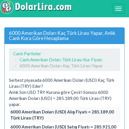
6000 Amerikan Doları Kaç Türk Lirası Yapar, Anlık
Canlı Kura Göre Hesaplama
Canlı Pariteler
Canlı Amerikan Doları Türk Lirası Kur Fiyatı
6000 Amerikan Doları Kaç Türk Lirası Yapar
Serbest piyasada 6000 Amerikan Doları (USD) Kaç Türk
Lirası (TRY) Eder?
Anlık Son USD TRY Kuruna göre Çeviri Sonucu 6000
Amerikan Doları (USD) = 285.189,00 Türk Lirası (TRY)
yapar.
6000 Amerikan Doları (USD) Alış Fiyatı = 285.189,00
Türk Lirası (TRY)
6000 Amerikan Doları (USD) Satış Fiyatı = 285.921,00