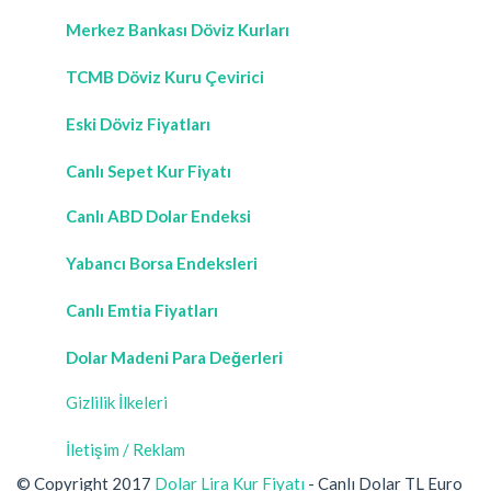
Merkez Bankası Döviz Kurları
TCMB Döviz Kuru Çevirici
Eski Döviz Fiyatları
Canlı Sepet Kur Fiyatı
Canlı ABD Dolar Endeksi
Yabancı Borsa Endeksleri
Canlı Emtia Fiyatları
Dolar Madeni Para Değerleri
Gizlilik İlkeleri
İletişim / Reklam
© Copyright 2017
Dolar Lira Kur Fiyatı
- Canlı Dolar TL Euro