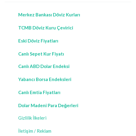
Merkez Bankası Döviz Kurları
TCMB Döviz Kuru Çevirici
Eski Döviz Fiyatları
Canlı Sepet Kur Fiyatı
Canlı ABD Dolar Endeksi
Yabancı Borsa Endeksleri
Canlı Emtia Fiyatları
Dolar Madeni Para Değerleri
Gizlilik İlkeleri
İletişim / Reklam