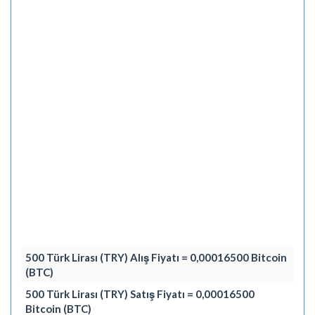
500 Türk Lirası (TRY) Alış Fiyatı = 0,00016500 Bitcoin
(BTC)
500 Türk Lirası (TRY) Satış Fiyatı = 0,00016500
Bitcoin (BTC)