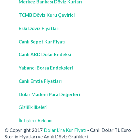
Merkez Bankası Döviz Kurları
TCMB Döviz Kuru Çevirici
Eski Döviz Fiyatları
Canlı Sepet Kur Fiyatı
Canlı ABD Dolar Endeksi
Yabancı Borsa Endeksleri
Canlı Emtia Fiyatları
Dolar Madeni Para Değerleri
Gizlilik İlkeleri
İletişim / Reklam
© Copyright 2017
Dolar Lira Kur Fiyatı
- Canlı Dolar TL Euro
Sterlin Fiyatları ve Anlık Döviz Grafikleri