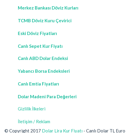
Merkez Bankası Döviz Kurları
TCMB Döviz Kuru Çevirici
Eski Döviz Fiyatları
Canlı Sepet Kur Fiyatı
Canlı ABD Dolar Endeksi
Yabancı Borsa Endeksleri
Canlı Emtia Fiyatları
Dolar Madeni Para Değerleri
Gizlilik İlkeleri
İletişim / Reklam
© Copyright 2017
Dolar Lira Kur Fiyatı
- Canlı Dolar TL Euro