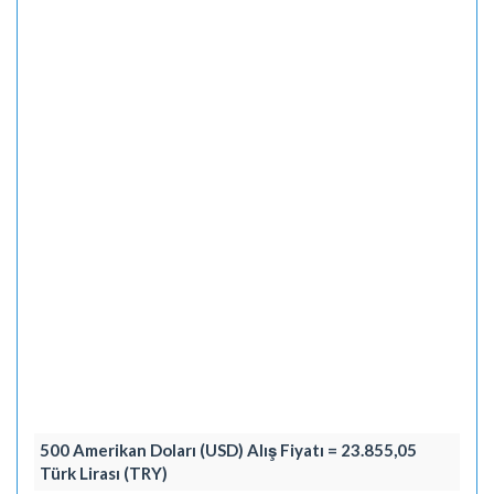
500 Amerikan Doları (USD) Alış Fiyatı = 23.855,05
Türk Lirası (TRY)