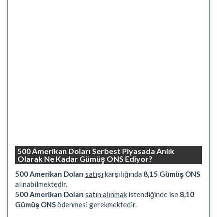
500 Amerikan Doları Serbest Piyasada Anlık
Olarak Ne Kadar Gümüş ONS Ediyor?
500 Amerikan Doları
satışı
karşılığında
8,15 Gümüş ONS
alınabilmektedir.
500 Amerikan Doları
satın alınmak
istendiğinde ise
8,10
Gümüş ONS
ödenmesi gerekmektedir.