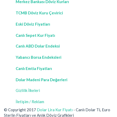
Merkez Bankası Döviz Kurları
TCMB Döviz Kuru Çevirici
Eski Döviz Fiyatları
Canlı Sepet Kur Fiyatı
Canlı ABD Dolar Endeksi
Yabancı Borsa Endeksleri
Canlı Emtia Fiyatları
Dolar Madeni Para Değerleri
Gizlilik İlkeleri
İletişim / Reklam
© Copyright 2017
Dolar Lira Kur Fiyatı
- Canlı Dolar TL Euro
Sterlin Fiyatları ve Anlık Döviz Grafikleri