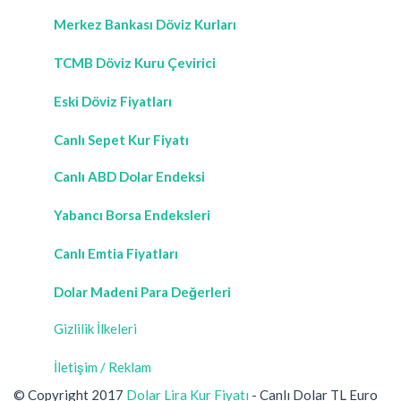
Merkez Bankası Döviz Kurları
TCMB Döviz Kuru Çevirici
Eski Döviz Fiyatları
Canlı Sepet Kur Fiyatı
Canlı ABD Dolar Endeksi
Yabancı Borsa Endeksleri
Canlı Emtia Fiyatları
Dolar Madeni Para Değerleri
Gizlilik İlkeleri
İletişim / Reklam
© Copyright 2017
Dolar Lira Kur Fiyatı
- Canlı Dolar TL Euro