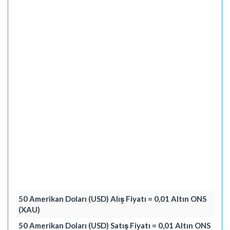
50 Amerikan Doları (USD) Alış Fiyatı = 0,01 Altın ONS
(XAU)
50 Amerikan Doları (USD) Satış Fiyatı = 0,01 Altın ONS