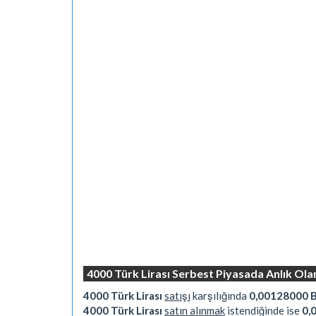
4000 Türk Lirası Serbest Piyasada Anlık Ola
4000 Türk Lirası
satışı
karşılığında
0,00128000 B
4000 Türk Lirası
satın alınmak
istendiğinde ise
0,