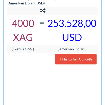
Amerikan Doları (USD)
=
4000
253.528,00
XAG
USD
( Gümüş ONS )
( Amerikan Doları )
Tıkla Kurları Güncelle