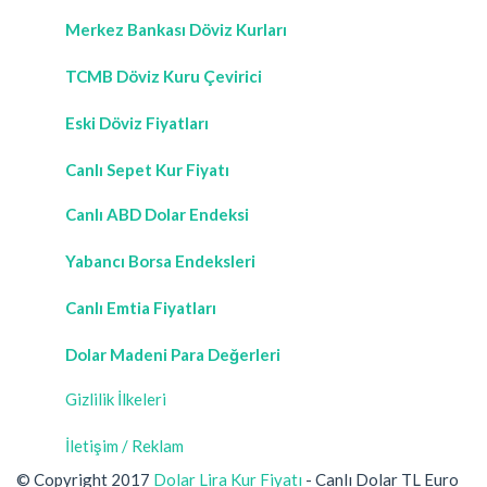
Merkez Bankası Döviz Kurları
TCMB Döviz Kuru Çevirici
Eski Döviz Fiyatları
Canlı Sepet Kur Fiyatı
Canlı ABD Dolar Endeksi
Yabancı Borsa Endeksleri
Canlı Emtia Fiyatları
Dolar Madeni Para Değerleri
Gizlilik İlkeleri
İletişim / Reklam
© Copyright 2017
Dolar Lira Kur Fiyatı
- Canlı Dolar TL Euro