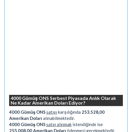
4000 Gümüş ONS Serbest Piyasada Anlık Olarak
Ne Kadar Amerikan Doları Ediyor?
4000 Gümüş ONS
satışı
karşılığında
253.528,00
Amerikan Doları
alınabilmektedir.
4000 Gümüş ONS
satın alınmak
istendiğinde ise
255.008,00 Amerikan Doları
ödenmesi gerekmektedir.