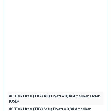
40 Türk Lirası (TRY) Alış Fiyatı = 0,84 Amerikan Doları
(USD)
40 Türk Lirası (TRY) Satış Fiyatı = 0,84 Amerikan