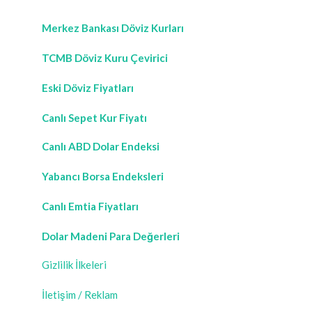
Merkez Bankası Döviz Kurları
TCMB Döviz Kuru Çevirici
Eski Döviz Fiyatları
Canlı Sepet Kur Fiyatı
Canlı ABD Dolar Endeksi
Yabancı Borsa Endeksleri
Canlı Emtia Fiyatları
Dolar Madeni Para Değerleri
Gizlilik İlkeleri
İletişim / Reklam