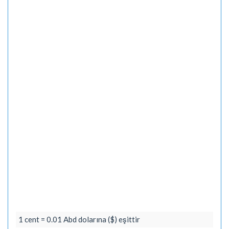
1 cent = 0.01 Abd dolarına ($) eşittir