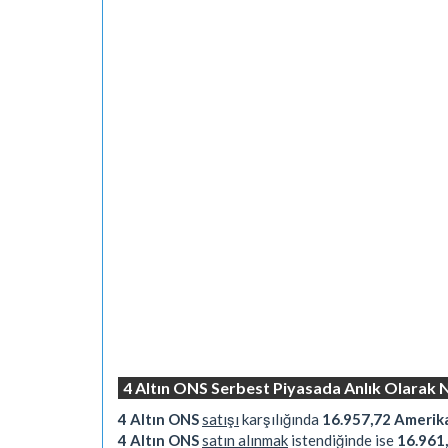
4 Altın ONS Serbest Piyasada Anlık Olarak 
4 Altın ONS
satışı
karşılığında
16.957,72 Amerika
4 Altın ONS
satın alınmak
istendiğinde ise
16.961