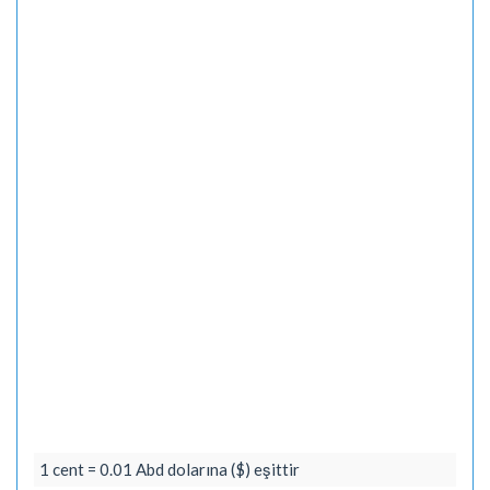
1 cent = 0.01 Abd dolarına ($) eşittir