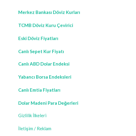
Merkez Bankası Döviz Kurları
TCMB Döviz Kuru Çevirici
Eski Döviz Fiyatları
Canlı Sepet Kur Fiyatı
Canlı ABD Dolar Endeksi
Yabancı Borsa Endeksleri
Canlı Emtia Fiyatları
Dolar Madeni Para Değerleri
Gizlilik İlkeleri
İletişim / Reklam