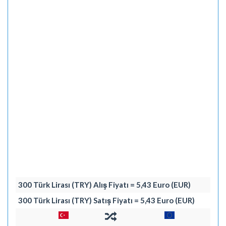
300 Türk Lirası (TRY) Alış Fiyatı = 5,43 Euro (EUR)
300 Türk Lirası (TRY) Satış Fiyatı = 5,43 Euro (EUR)