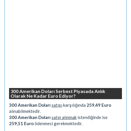
300 Amerikan Doları Serbest Piyasada Anlık
Olarak Ne Kadar Euro Ediyor?
300 Amerikan Doları
satışı
karşılığında
259,49 Euro
alınabilmektedir.
300 Amerikan Doları
satın alınmak
istendiğinde ise
259,51 Euro
ödenmesi gerekmektedir.