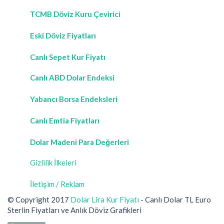
TCMB Döviz Kuru Çevirici
Eski Döviz Fiyatları
Canlı Sepet Kur Fiyatı
Canlı ABD Dolar Endeksi
Yabancı Borsa Endeksleri
Canlı Emtia Fiyatları
Dolar Madeni Para Değerleri
Gizlilik İlkeleri
İletişim / Reklam
© Copyright 2017
Dolar Lira Kur Fiyatı
- Canlı Dolar TL Euro
Sterlin Fiyatları ve Anlık Döviz Grafikleri