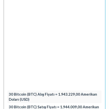
30 Bitcoin (BTC) Alış Fiyatı = 1.943.229,00 Amerikan
Doları (USD)
30 Bitcoin (BTC) Satış Fiyatı = 1.944.009,00 Amerikan