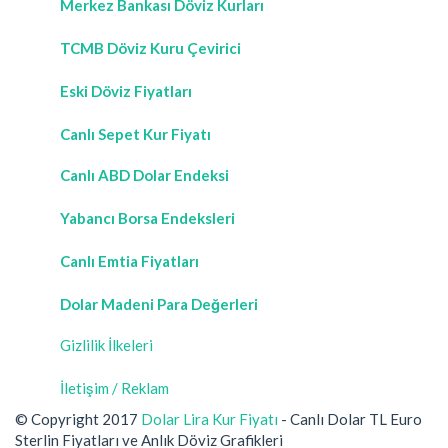
Merkez Bankası Döviz Kurları
TCMB Döviz Kuru Çevirici
Eski Döviz Fiyatları
Canlı Sepet Kur Fiyatı
Canlı ABD Dolar Endeksi
Yabancı Borsa Endeksleri
Canlı Emtia Fiyatları
Dolar Madeni Para Değerleri
Gizlilik İlkeleri
İletişim / Reklam
© Copyright 2017
Dolar Lira Kur Fiyatı
- Canlı Dolar TL Euro
Sterlin Fiyatları ve Anlık Döviz Grafikleri