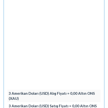
3 Amerikan Doları (USD) Alış Fiyatı = 0,00 Altın ONS
(XAU)
3 Amerikan Doları (USD) Satış Fiyatı = 0,00 Altın ONS