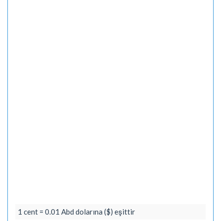
1 cent = 0.01 Abd dolarına ($) eşittir