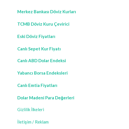
Merkez Bankası Döviz Kurları
TCMB Döviz Kuru Çevirici
Eski Döviz Fiyatları
Canlı Sepet Kur Fiyatı
Canlı ABD Dolar Endeksi
Yabancı Borsa Endeksleri
Canlı Emtia Fiyatları
Dolar Madeni Para Değerleri
Gizlilik İlkeleri
İletişim / Reklam