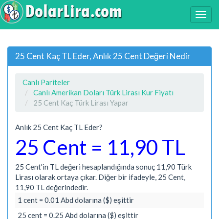
25 Cent Kaç TL Eder, Anlık 25 Cent Değeri Nedir
Canlı Pariteler
Canlı Amerikan Doları Türk Lirası Kur Fiyatı
25 Cent Kaç Türk Lirası Yapar
Anlık 25 Cent Kaç TL Eder?
25 Cent = 11,90 TL
25 Cent'in TL değeri hesaplandığında sonuç 11,90 Türk
Lirası olarak ortaya çıkar. Diğer bir ifadeyle, 25 Cent,
11,90 TL değerindedir.
1 cent = 0.01 Abd dolarına ($) eşittir
25 cent = 0.25 Abd dolarına ($) eşittir