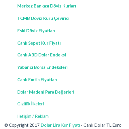
Merkez Bankası Döviz Kurları
TCMB Döviz Kuru Çevirici
Eski Döviz Fiyatları
Canlı Sepet Kur Fiyatı
Canlı ABD Dolar Endeksi
Yabancı Borsa Endeksleri
Canlı Emtia Fiyatları
Dolar Madeni Para Değerleri
Gizlilik İlkeleri
İletişim / Reklam
© Copyright 2017
Dolar Lira Kur Fiyatı
- Canlı Dolar TL Euro