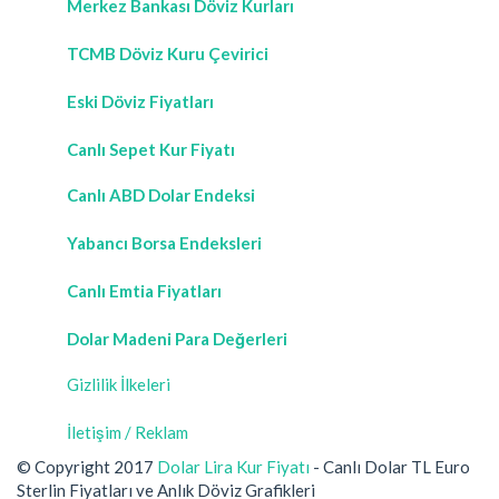
Merkez Bankası Döviz Kurları
TCMB Döviz Kuru Çevirici
Eski Döviz Fiyatları
Canlı Sepet Kur Fiyatı
Canlı ABD Dolar Endeksi
Yabancı Borsa Endeksleri
Canlı Emtia Fiyatları
Dolar Madeni Para Değerleri
Gizlilik İlkeleri
İletişim / Reklam
© Copyright 2017
Dolar Lira Kur Fiyatı
- Canlı Dolar TL Euro
Sterlin Fiyatları ve Anlık Döviz Grafikleri