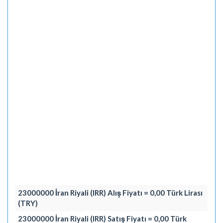
23000000 İran Riyali (IRR) Alış Fiyatı = 0,00 Türk Lirası
(TRY)
23000000 İran Riyali (IRR) Satış Fiyatı = 0,00 Türk