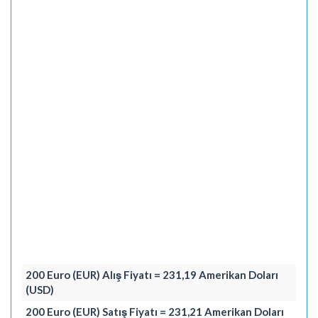
200 Euro (EUR) Alış Fiyatı = 231,19 Amerikan Doları
(USD)
200 Euro (EUR) Satış Fiyatı = 231,21 Amerikan Doları