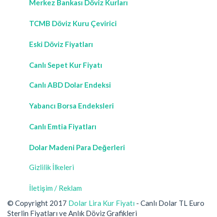
Merkez Bankası Döviz Kurları
TCMB Döviz Kuru Çevirici
Eski Döviz Fiyatları
Canlı Sepet Kur Fiyatı
Canlı ABD Dolar Endeksi
Yabancı Borsa Endeksleri
Canlı Emtia Fiyatları
Dolar Madeni Para Değerleri
Gizlilik İlkeleri
İletişim / Reklam
© Copyright 2017
Dolar Lira Kur Fiyatı
- Canlı Dolar TL Euro
Sterlin Fiyatları ve Anlık Döviz Grafikleri