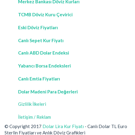
Merkez Bankası Döviz Kurları
TCMB Döviz Kuru Çevirici
Eski Döviz Fiyatları
Canlı Sepet Kur Fiyatı
Canlı ABD Dolar Endeksi
Yabancı Borsa Endeksleri
Canlı Emtia Fiyatları
Dolar Madeni Para Değerleri
Gizlilik İlkeleri
İletişim / Reklam
© Copyright 2017
Dolar Lira Kur Fiyatı
- Canlı Dolar TL Euro
Sterlin Fiyatları ve Anlık Döviz Grafikleri