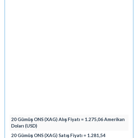
20 Gümüş ONS (XAG) Alış Fiyatı = 1.275,06 Amerikan
Doları (USD)
20 Gümüş ONS (XAG) Satış Fiyatı = 1.281,54