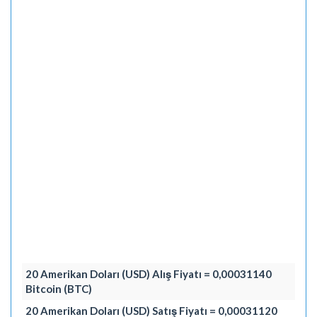
20 Amerikan Doları (USD) Alış Fiyatı = 0,00031140
Bitcoin (BTC)
20 Amerikan Doları (USD) Satış Fiyatı = 0,00031120