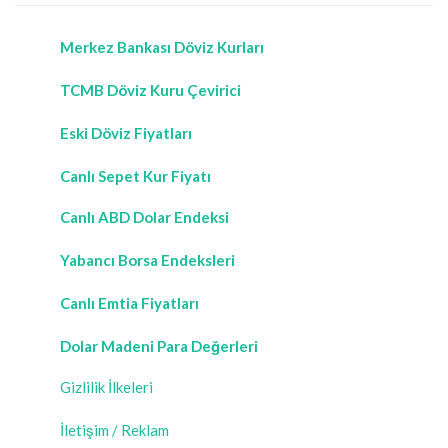
Merkez Bankası Döviz Kurları
TCMB Döviz Kuru Çevirici
Eski Döviz Fiyatları
Canlı Sepet Kur Fiyatı
Canlı ABD Dolar Endeksi
Yabancı Borsa Endeksleri
Canlı Emtia Fiyatları
Dolar Madeni Para Değerleri
Gizlilik İlkeleri
İletişim / Reklam