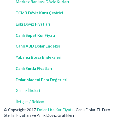
Merkez Bankası Döviz Kurları
TCMB Döviz Kuru Çevirici
Eski Döviz Fiyatları
Canlı Sepet Kur Fiyatı
Canlı ABD Dolar Endeksi
Yabancı Borsa Endeksleri
Canlı Emtia Fiyatları
Dolar Madeni Para Değerleri
Gizlilik İlkeleri
İletişim / Reklam
© Copyright 2017
Dolar Lira Kur Fiyatı
- Canlı Dolar TL Euro
Sterlin Fiyatları ve Anlık Döviz Grafikleri