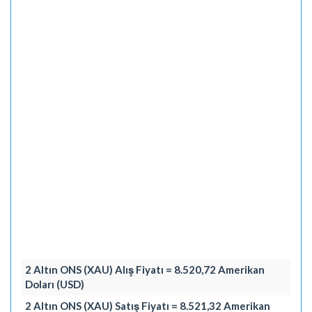
2 Altın ONS (XAU) Alış Fiyatı = 8.520,72 Amerikan
Doları (USD)
2 Altın ONS (XAU) Satış Fiyatı = 8.521,32 Amerikan