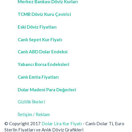
Merkez Bankası Döviz Kurları
TCMB Döviz Kuru Çevirici
Eski Döviz Fiyatları
Canlı Sepet Kur Fiyatı
Canlı ABD Dolar Endeksi
Yabancı Borsa Endeksleri
Canlı Emtia Fiyatları
Dolar Madeni Para Değerleri
Gizlilik İlkeleri
İletişim / Reklam
© Copyright 2017
Dolar Lira Kur Fiyatı
- Canlı Dolar TL Euro
Sterlin Fiyatları ve Anlık Döviz Grafikleri