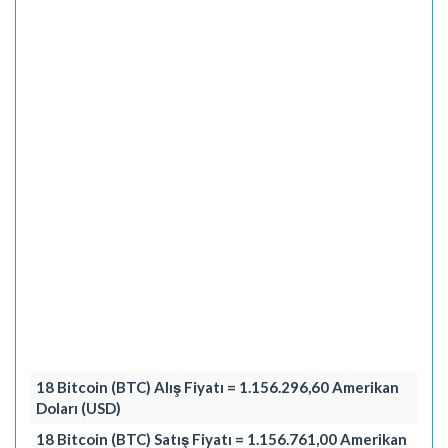
18 Bitcoin (BTC) Alış Fiyatı = 1.156.296,60 Amerikan
Doları (USD)
18 Bitcoin (BTC) Satış Fiyatı = 1.156.761,00 Amerikan