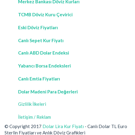
Merkez Bankası Döviz Kurları
TCMB Döviz Kuru Çevirici
Eski Döviz Fiyatları
Canlı Sepet Kur Fiyatı
Canlı ABD Dolar Endeksi
Yabancı Borsa Endeksleri
Canlı Emtia Fiyatları
Dolar Madeni Para Değerleri
Gizlilik İlkeleri
İletişim / Reklam
© Copyright 2017
Dolar Lira Kur Fiyatı
- Canlı Dolar TL Euro
Sterlin Fiyatları ve Anlık Döviz Grafikleri