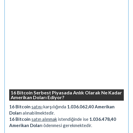
16 Bitcoin Serbest Piyasada Anlık Olarak Ne Kadar
Amerikan Doları Ediyor?
16 Bitcoin
satışı
karşılığında
1.036.062,40 Amerikan
Doları
alınabilmektedir.
16 Bitcoin
satın alınmak
istendiğinde ise
1.036.478,40
Amerikan Doları
ödenmesi gerekmektedir.