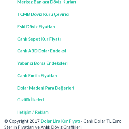
Merkez Bankası Döviz Kurları
TCMB Döviz Kuru Çevirici
Eski Döviz Fiyatları
Canlı Sepet Kur Fiyatı
Canlı ABD Dolar Endeksi
Yabancı Borsa Endeksleri
Canlı Emtia Fiyatları
Dolar Madeni Para Değerleri
Gizlilik İlkeleri
İletişim / Reklam
© Copyright 2017
Dolar Lira Kur Fiyatı
- Canlı Dolar TL Euro
Sterlin Fiyatları ve Anlık Döviz Grafikleri