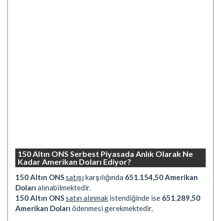
150 Altın ONS Serbest Piyasada Anlık Olarak Ne
Kadar Amerikan Doları Ediyor?
150 Altın ONS
satışı
karşılığında
651.154,50 Amerikan
Doları
alınabilmektedir.
150 Altın ONS
satın alınmak
istendiğinde ise
651.289,50
Amerikan Doları
ödenmesi gerekmektedir.