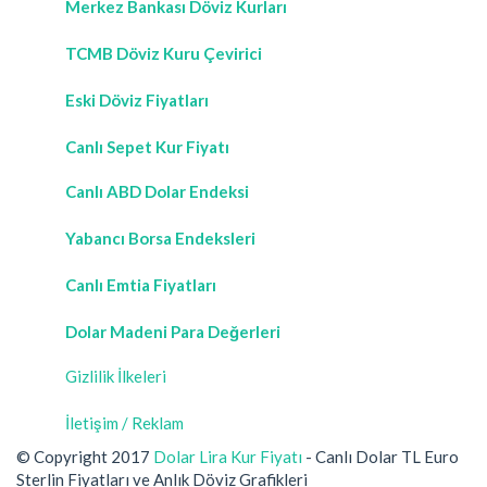
Merkez Bankası Döviz Kurları
TCMB Döviz Kuru Çevirici
Eski Döviz Fiyatları
Canlı Sepet Kur Fiyatı
Canlı ABD Dolar Endeksi
Yabancı Borsa Endeksleri
Canlı Emtia Fiyatları
Dolar Madeni Para Değerleri
Gizlilik İlkeleri
İletişim / Reklam
© Copyright 2017
Dolar Lira Kur Fiyatı
- Canlı Dolar TL Euro
Sterlin Fiyatları ve Anlık Döviz Grafikleri