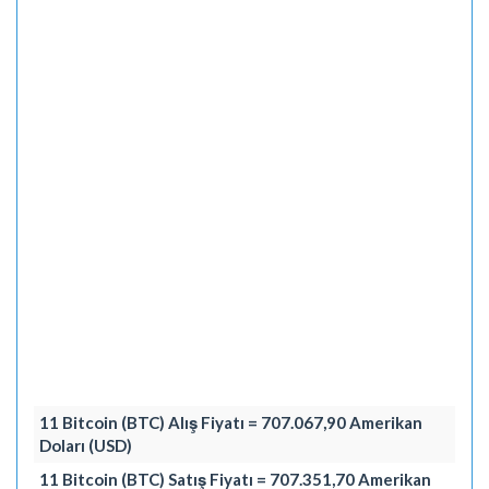
11 Bitcoin (BTC) Alış Fiyatı = 707.067,90 Amerikan
Doları (USD)
11 Bitcoin (BTC) Satış Fiyatı = 707.351,70 Amerikan