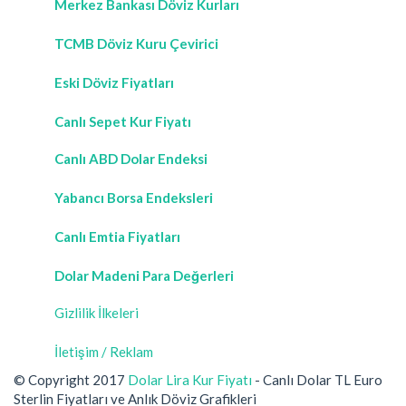
Merkez Bankası Döviz Kurları
TCMB Döviz Kuru Çevirici
Eski Döviz Fiyatları
Canlı Sepet Kur Fiyatı
Canlı ABD Dolar Endeksi
Yabancı Borsa Endeksleri
Canlı Emtia Fiyatları
Dolar Madeni Para Değerleri
Gizlilik İlkeleri
İletişim / Reklam
© Copyright 2017
Dolar Lira Kur Fiyatı
- Canlı Dolar TL Euro
Sterlin Fiyatları ve Anlık Döviz Grafikleri