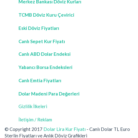
Merkez Bankası Döviz Kurları
TCMB Döviz Kuru Çevirici
Eski Döviz Fiyatları
Canlı Sepet Kur Fiyatı
Canlı ABD Dolar Endeksi
Yabancı Borsa Endeksleri
Canlı Emtia Fiyatları
Dolar Madeni Para Değerleri
Gizlilik İlkeleri
İletişim / Reklam
© Copyright 2017
Dolar Lira Kur Fiyatı
- Canlı Dolar TL Euro
Sterlin Fiyatları ve Anlık Döviz Grafikleri