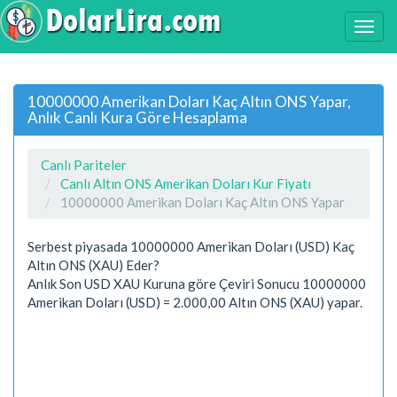
10000000 Amerikan Doları Kaç Altın ONS Yapar,
Anlık Canlı Kura Göre Hesaplama
Canlı Pariteler
Canlı Altın ONS Amerikan Doları Kur Fiyatı
10000000 Amerikan Doları Kaç Altın ONS Yapar
Serbest piyasada 10000000 Amerikan Doları (USD) Kaç
Altın ONS (XAU) Eder?
Anlık Son USD XAU Kuruna göre Çeviri Sonucu 10000000
Amerikan Doları (USD) = 2.000,00 Altın ONS (XAU) yapar.