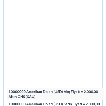
10000000 Amerikan Doları (USD) Alış Fiyatı = 2.000,00
Altın ONS (XAU)
10000000 Amerikan Doları (USD) Satış Fiyatı = 2.000,00