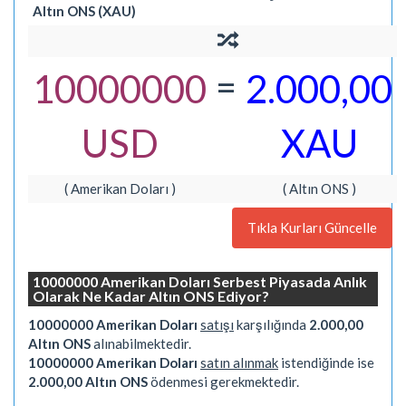
Altın ONS (XAU)
=
10000000
2.000,00
USD
XAU
( Amerikan Doları )
( Altın ONS )
Tıkla Kurları Güncelle
10000000 Amerikan Doları Serbest Piyasada Anlık
Olarak Ne Kadar Altın ONS Ediyor?
10000000 Amerikan Doları
satışı
karşılığında
2.000,00
Altın ONS
alınabilmektedir.
10000000 Amerikan Doları
satın alınmak
istendiğinde ise
2.000,00 Altın ONS
ödenmesi gerekmektedir.