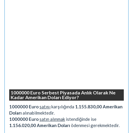
1000000 Euro Serbest Piyasada Anlık Olarak Ne
Kadar Amerikan Doları Ediyor?
1000000 Euro
satışı
karşılığında
1.155.830,00 Amerikan
Doları
alınabilmektedir.
1000000 Euro
satın alınmak
istendiğinde ise
1.156.020,00 Amerikan Doları
ödenmesi gerekmektedir.