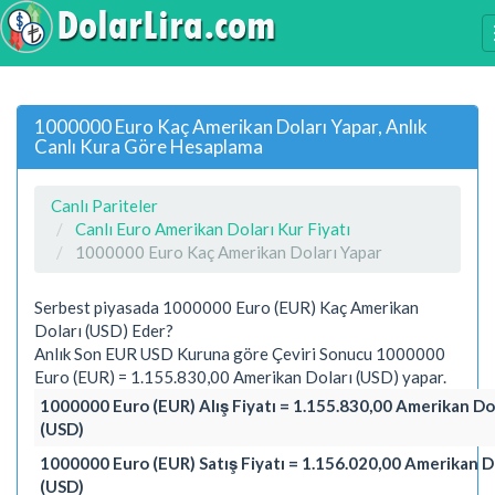
1000000 Euro Kaç Amerikan Doları Yapar, Anlık
Canlı Kura Göre Hesaplama
Canlı Pariteler
Canlı Euro Amerikan Doları Kur Fiyatı
1000000 Euro Kaç Amerikan Doları Yapar
Serbest piyasada 1000000 Euro (EUR) Kaç Amerikan
Doları (USD) Eder?
Anlık Son EUR USD Kuruna göre Çeviri Sonucu 1000000
Euro (EUR) = 1.155.830,00 Amerikan Doları (USD) yapar.
1000000 Euro (EUR) Alış Fiyatı = 1.155.830,00 Amerikan Do
(USD)
1000000 Euro (EUR) Satış Fiyatı = 1.156.020,00 Amerikan D
(USD)