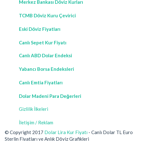
Merkez Bankası Döviz Kurları
TCMB Döviz Kuru Çevirici
Eski Döviz Fiyatları
Canlı Sepet Kur Fiyatı
Canlı ABD Dolar Endeksi
Yabancı Borsa Endeksleri
Canlı Emtia Fiyatları
Dolar Madeni Para Değerleri
Gizlilik İlkeleri
İletişim / Reklam
© Copyright 2017
Dolar Lira Kur Fiyatı
- Canlı Dolar TL Euro
Sterlin Fiyatları ve Anlık Döviz Grafikleri