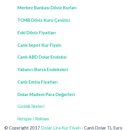
Merkez Bankası Döviz Kurları
TCMB Döviz Kuru Çevirici
Eski Döviz Fiyatları
Canlı Sepet Kur Fiyatı
Canlı ABD Dolar Endeksi
Yabancı Borsa Endeksleri
Canlı Emtia Fiyatları
Dolar Madeni Para Değerleri
Gizlilik İlkeleri
İletişim / Reklam
© Copyright 2017
Dolar Lira Kur Fiyatı
- Canlı Dolar TL Euro