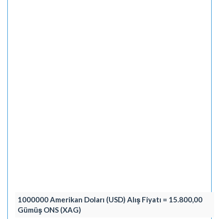
1000000 Amerikan Doları (USD) Alış Fiyatı = 15.800,00
Gümüş ONS (XAG)