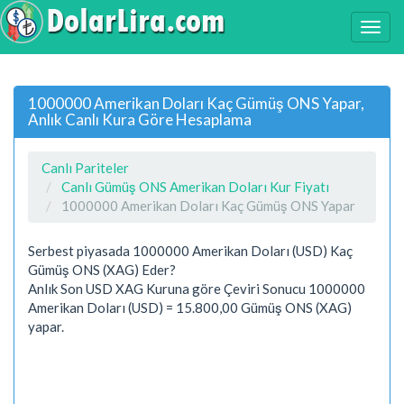
1000000 Amerikan Doları Kaç Gümüş ONS Yapar,
Anlık Canlı Kura Göre Hesaplama
Canlı Pariteler
Canlı Gümüş ONS Amerikan Doları Kur Fiyatı
1000000 Amerikan Doları Kaç Gümüş ONS Yapar
Serbest piyasada 1000000 Amerikan Doları (USD) Kaç
Gümüş ONS (XAG) Eder?
Anlık Son USD XAG Kuruna göre Çeviri Sonucu 1000000
Amerikan Doları (USD) = 15.800,00 Gümüş ONS (XAG)
yapar.