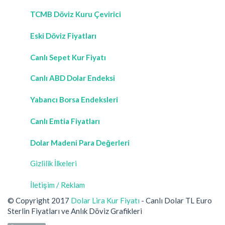
TCMB Döviz Kuru Çevirici
Eski Döviz Fiyatları
Canlı Sepet Kur Fiyatı
Canlı ABD Dolar Endeksi
Yabancı Borsa Endeksleri
Canlı Emtia Fiyatları
Dolar Madeni Para Değerleri
Gizlilik İlkeleri
İletişim / Reklam
© Copyright 2017
Dolar Lira Kur Fiyatı
- Canlı Dolar TL Euro
Sterlin Fiyatları ve Anlık Döviz Grafikleri