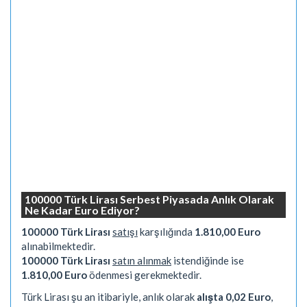
100000 Türk Lirası Serbest Piyasada Anlık Olarak
Ne Kadar Euro Ediyor?
100000 Türk Lirası
satışı
karşılığında
1.810,00 Euro
alınabilmektedir.
100000 Türk Lirası
satın alınmak
istendiğinde ise
1.810,00 Euro
ödenmesi gerekmektedir.
Türk Lirası şu an itibariyle, anlık olarak
alışta 0,02 Euro
,