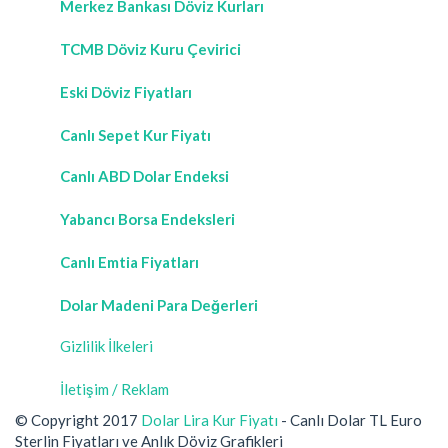
Merkez Bankası Döviz Kurları
TCMB Döviz Kuru Çevirici
Eski Döviz Fiyatları
Canlı Sepet Kur Fiyatı
Canlı ABD Dolar Endeksi
Yabancı Borsa Endeksleri
Canlı Emtia Fiyatları
Dolar Madeni Para Değerleri
Gizlilik İlkeleri
İletişim / Reklam
© Copyright 2017
Dolar Lira Kur Fiyatı
- Canlı Dolar TL Euro
Sterlin Fiyatları ve Anlık Döviz Grafikleri