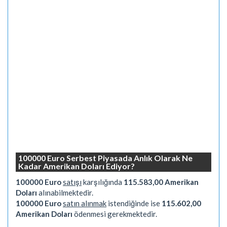
100000 Euro Serbest Piyasada Anlık Olarak Ne
Kadar Amerikan Doları Ediyor?
100000 Euro
satışı
karşılığında
115.583,00 Amerikan
Doları
alınabilmektedir.
100000 Euro
satın alınmak
istendiğinde ise
115.602,00
Amerikan Doları
ödenmesi gerekmektedir.