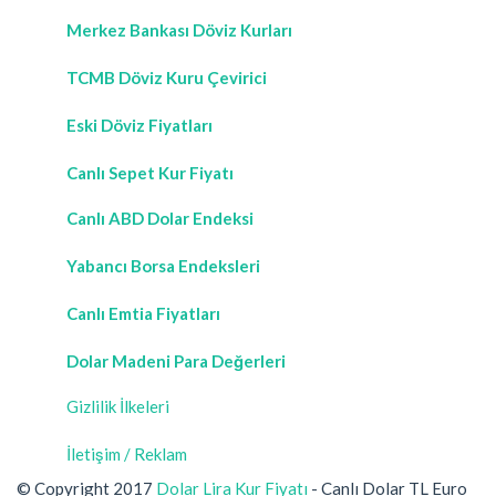
Merkez Bankası Döviz Kurları
TCMB Döviz Kuru Çevirici
Eski Döviz Fiyatları
Canlı Sepet Kur Fiyatı
Canlı ABD Dolar Endeksi
Yabancı Borsa Endeksleri
Canlı Emtia Fiyatları
Dolar Madeni Para Değerleri
Gizlilik İlkeleri
İletişim / Reklam
© Copyright 2017
Dolar Lira Kur Fiyatı
- Canlı Dolar TL Euro