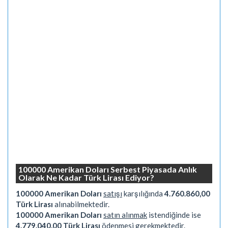
100000 Amerikan Doları Serbest Piyasada Anlık
Olarak Ne Kadar Türk Lirası Ediyor?
100000 Amerikan Doları
satışı
karşılığında
4.760.860,00
Türk Lirası
alınabilmektedir.
100000 Amerikan Doları
satın alınmak
istendiğinde ise
4.779.040,00 Türk Lirası
ödenmesi gerekmektedir.