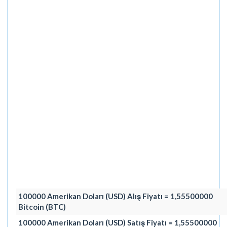
100000 Amerikan Doları (USD) Alış Fiyatı = 1,55500000
Bitcoin (BTC)
100000 Amerikan Doları (USD) Satış Fiyatı = 1,55500000