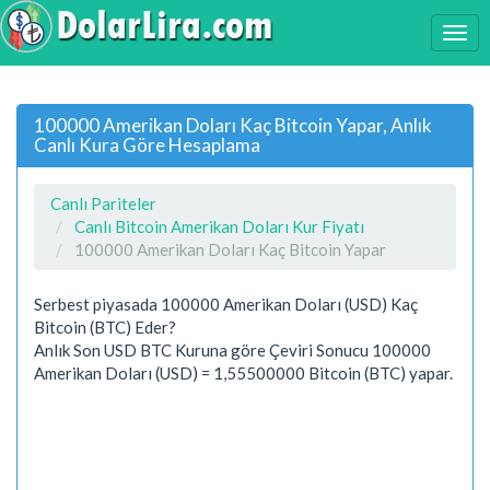
100000 Amerikan Doları Kaç Bitcoin Yapar, Anlık
Canlı Kura Göre Hesaplama
Canlı Pariteler
Canlı Bitcoin Amerikan Doları Kur Fiyatı
100000 Amerikan Doları Kaç Bitcoin Yapar
Serbest piyasada 100000 Amerikan Doları (USD) Kaç
Bitcoin (BTC) Eder?
Anlık Son USD BTC Kuruna göre Çeviri Sonucu 100000
Amerikan Doları (USD) = 1,55500000 Bitcoin (BTC) yapar.