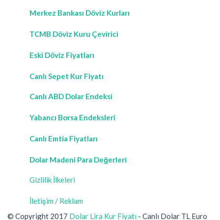
Merkez Bankası Döviz Kurları
TCMB Döviz Kuru Çevirici
Eski Döviz Fiyatları
Canlı Sepet Kur Fiyatı
Canlı ABD Dolar Endeksi
Yabancı Borsa Endeksleri
Canlı Emtia Fiyatları
Dolar Madeni Para Değerleri
Gizlilik İlkeleri
İletişim / Reklam
© Copyright 2017
Dolar Lira Kur Fiyatı
- Canlı Dolar TL Euro