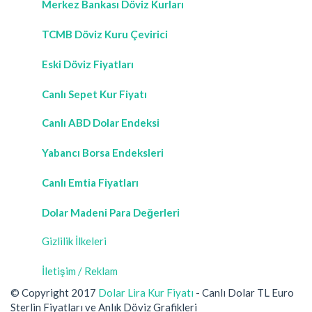
Merkez Bankası Döviz Kurları
TCMB Döviz Kuru Çevirici
Eski Döviz Fiyatları
Canlı Sepet Kur Fiyatı
Canlı ABD Dolar Endeksi
Yabancı Borsa Endeksleri
Canlı Emtia Fiyatları
Dolar Madeni Para Değerleri
Gizlilik İlkeleri
İletişim / Reklam
© Copyright 2017
Dolar Lira Kur Fiyatı
- Canlı Dolar TL Euro
Sterlin Fiyatları ve Anlık Döviz Grafikleri