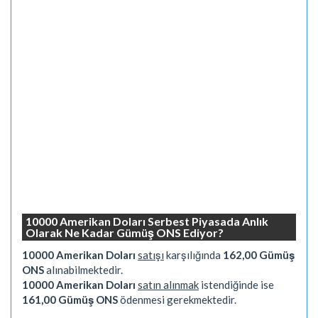
10000 Amerikan Doları Serbest Piyasada Anlık
Olarak Ne Kadar Gümüş ONS Ediyor?
10000 Amerikan Doları
satışı
karşılığında
162,00 Gümüş
ONS
alınabilmektedir.
10000 Amerikan Doları
satın alınmak
istendiğinde ise
161,00 Gümüş ONS
ödenmesi gerekmektedir.