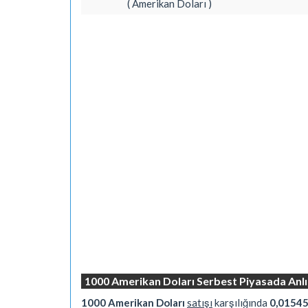
( Amerikan Doları )
1000 Amerikan Doları Serbest Piyasada Anlı
1000 Amerikan Doları
satışı
karşılığında
0,01545