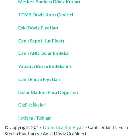
Merkez Bankası Döviz Kurları
TCMB Döviz Kuru Çevirici
Eski Döviz Fiyatları
Canlı Sepet Kur Fiyatı
Canlı ABD Dolar Endeksi
Yabancı Borsa Endeksleri
Canlı Emtia Fiyatları
Dolar Madeni Para Değerleri
Gizlilik İlkeleri
İletişim / Reklam
© Copyright 2017
Dolar Lira Kur Fiyatı
- Canlı Dolar TL Euro
Sterlin Fiyatları ve Anlık Döviz Grafikleri