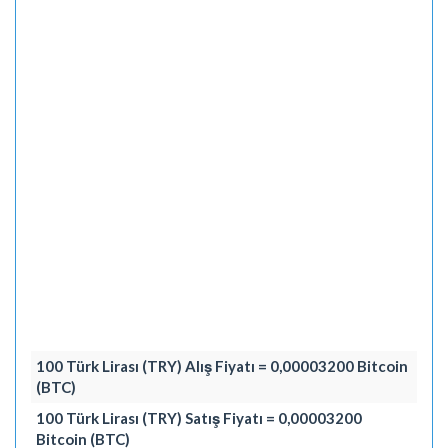
100 Türk Lirası (TRY) Alış Fiyatı = 0,00003200 Bitcoin
(BTC)
100 Türk Lirası (TRY) Satış Fiyatı = 0,00003200
Bitcoin (BTC)