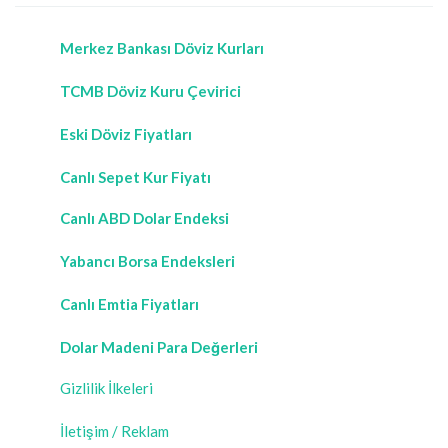
Merkez Bankası Döviz Kurları
TCMB Döviz Kuru Çevirici
Eski Döviz Fiyatları
Canlı Sepet Kur Fiyatı
Canlı ABD Dolar Endeksi
Yabancı Borsa Endeksleri
Canlı Emtia Fiyatları
Dolar Madeni Para Değerleri
Gizlilik İlkeleri
İletişim / Reklam