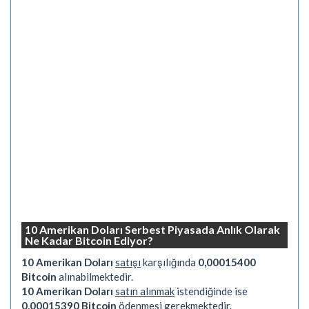
10 Amerikan Doları Serbest Piyasada Anlık Olarak
Ne Kadar Bitcoin Ediyor?
10 Amerikan Doları
satışı
karşılığında
0,00015400
Bitcoin
alınabilmektedir.
10 Amerikan Doları
satın alınmak
istendiğinde ise
0,00015390 Bitcoin
ödenmesi gerekmektedir.